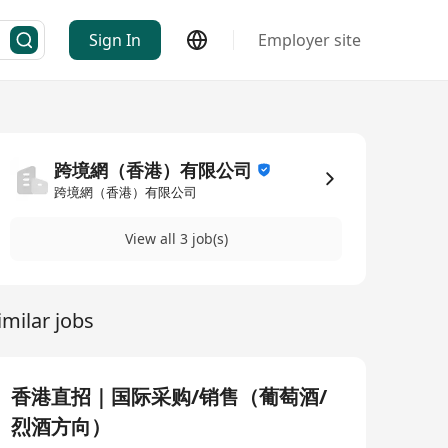
Sign In
Employer site
跨境網（香港）有限公司
跨境網（香港）有限公司
View all 3 job(s)
imilar jobs
香港直招｜国际采购/销售（葡萄酒/
烈酒方向）