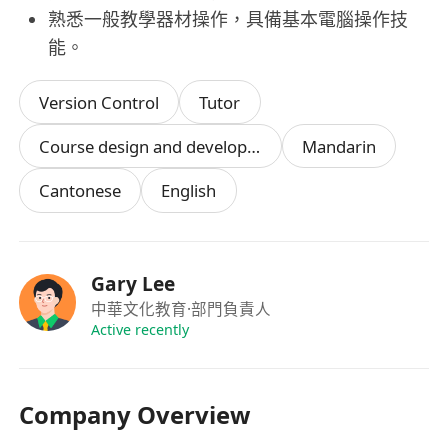
熟悉一般教學器材操作，具備基本電腦操作技
能。
Version Control
Tutor
Course design and development
Mandarin
Cantonese
English
Gary Lee
中華文化教育
·部門負責人
Active recently
Company Overview