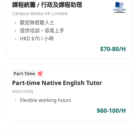
課程統籌 / 行政及課程助理
Campus Media HK Limited
歡迎無經驗人士
提供培訓，容易上手
HKD $70 / 小時
$70-80/H
Part Time
Part-time Native English Tutor
HOU HON
Flexible working hours
$60-100/H