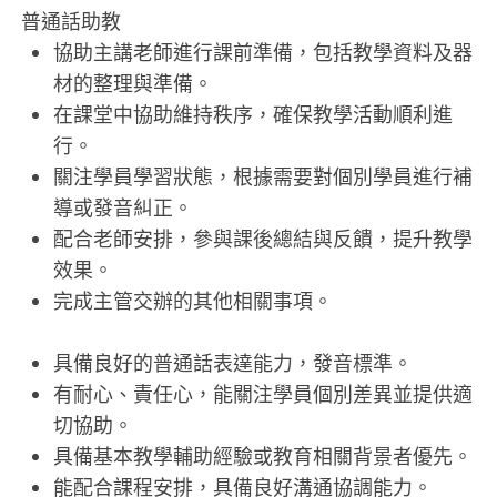
普通話助教
協助主講老師進行課前準備，包括教學資料及器
材的整理與準備。
在課堂中協助維持秩序，確保教學活動順利進
行。
關注學員學習狀態，根據需要對個別學員進行補
導或發音糾正。
配合老師安排，參與課後總結與反饋，提升教學
效果。
完成主管交辦的其他相關事項。
具備良好的普通話表達能力，發音標準。
有耐心、責任心，能關注學員個別差異並提供適
切協助。
具備基本教學輔助經驗或教育相關背景者優先。
能配合課程安排，具備良好溝通協調能力。