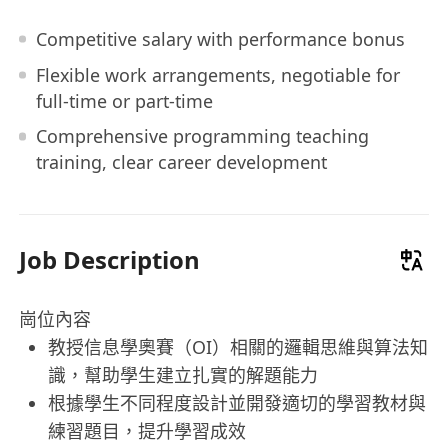
Competitive salary with performance bonus
Flexible work arrangements, negotiable for
full-time or part-time
Comprehensive programming teaching
training, clear career development
Job Description
崗位內容
教授信息學奧賽（OI）相關的邏輯思維與算法知
識，幫助學生建立扎實的解題能力
根據學生不同程度設計並開發適切的學習教材與
練習題目，提升學習成效