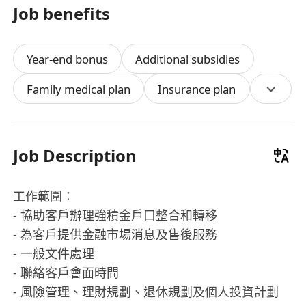
Job benefits
Year-end bonus
Additional subsidies
Family medical plan
Insurance plan
Job Description
工作範圍：
- 協助客戶辦理強積金戶口整合和轉移
- 為客戶提供金融市場消息及售後服務
- 一般文件處理
- 聯絡客戶會面時間
- 風險管理、理財規劃、退休規劃及個人投資計劃