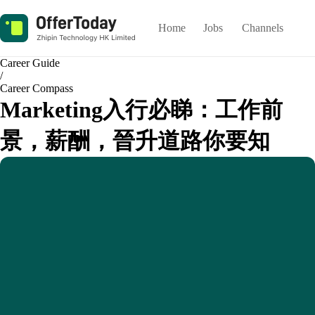
Home
Jobs
Channels
Career Guide
/
Career Compass
Marketing入行必睇：工作前
景，薪酬，晉升道路你要知