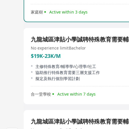
家庭樹
Active within 3 days
九龍城區津貼小學誠聘特殊教育需要輔
No experience limit
Bachelor
$19K-23K/M
主修特殊教育/輔導學/心理學/社工
協助推行特殊教育需要三層支援工作
擬定及執行個別學習計劃
合一堂學校
Active within 7 days
九龍城區津貼小學誠聘特殊教育需要輔