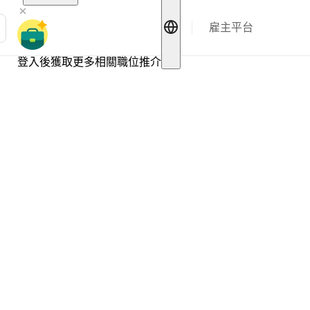
雇主平台
登入後獲取更多相關職位推介