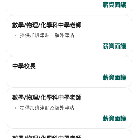
薪資面議
數學/物理/化學科中學老師
提供加班津貼，額外津貼
薪資面議
中學校長
薪資面議
數學/物理/化學科中學老師
提供加班津貼及額外津貼
薪資面議