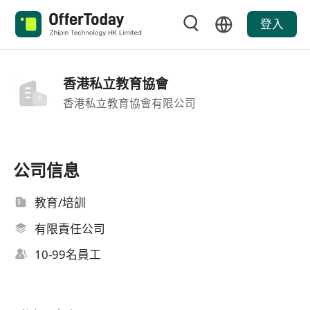
登入
香港私立教育協會
香港私立教育協會有限公司
公司信息
教育/培訓
有限責任公司
10-99名員工