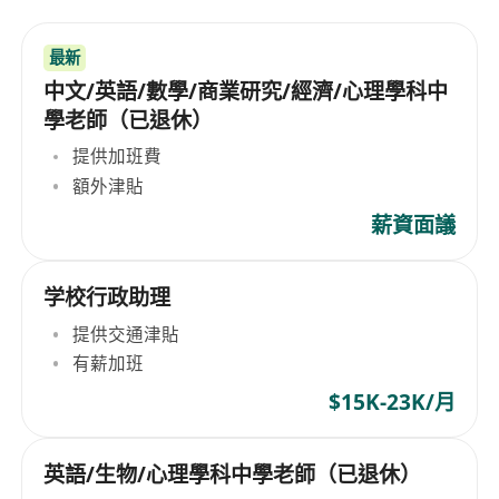
最新
中文/英語/數學/商業研究/經濟/心理學科中
學老師（已退休）
提供加班費
額外津貼
薪資面議
学校行政助理
提供交通津貼
有薪加班
$15K-23K/月
英語/生物/心理學科中學老師（已退休）