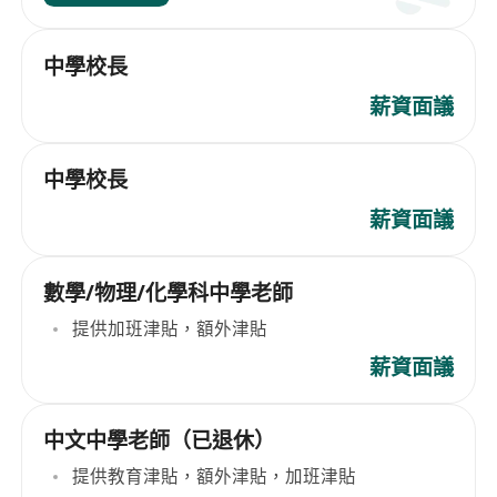
中學校長
薪資面議
中學校長
薪資面議
數學/物理/化學科中學老師
提供加班津貼，額外津貼
薪資面議
中文中學老師（已退休）
提供教育津貼，額外津貼，加班津貼