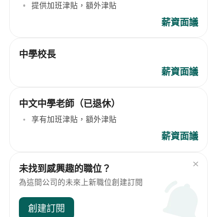
提供加班津貼，額外津貼
薪資面議
中學校長
薪資面議
中文中學老師（已退休）
享有加班津貼，額外津貼
薪資面議
未找到感興趣的職位？
為這間公司的未來上新職位創建訂閱
創建訂閱