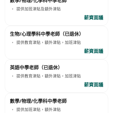
數學/物理/化學科中學老師
提供加班津貼及額外津貼
薪資面議
生物/心理學科中學老師（已退休）
提供教育津貼，額外津貼，加班津貼
薪資面議
英語中學老師（已退休）
提供教育津貼，額外津貼，加班津貼
薪資面議
數學/物理/化學科中學老師
提供加班津貼，額外津貼