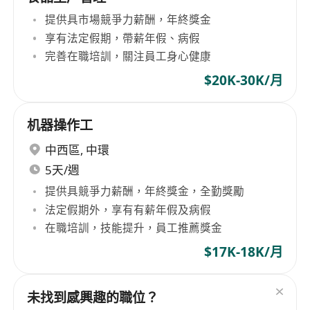
提供具市場競爭力薪酬，年終獎金
享有法定假期，帶薪年假、病假
完善在職培訓，關注員工身心健康
$20K-30K/月
机器操作工
中西區
,
中環
5天/週
提供具競爭力薪酬，年終獎金，全勤獎勵
法定假期外，享有有薪年假及病假
在職培訓，技能提升，員工推薦獎金
$17K-18K/月
未找到感興趣的職位？