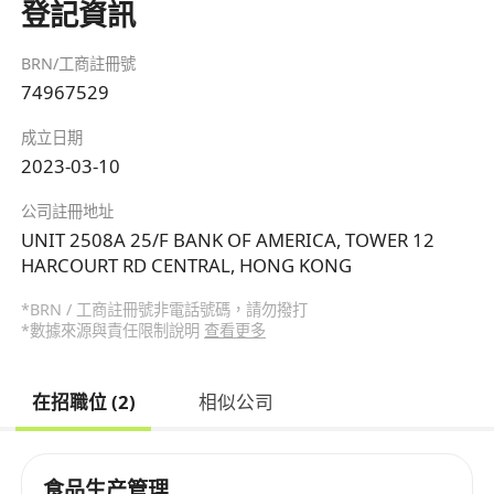
登記資訊
BRN/工商註冊號
74967529
成立日期
2023-03-10
公司註冊地址
UNIT 2508A 25/F BANK OF AMERICA, TOWER 12
HARCOURT RD CENTRAL, HONG KONG
*BRN / 工商註冊號非電話號碼，請勿撥打
*數據來源與責任限制說明
查看更多
在招職位 (2)
相似公司
食品生产管理