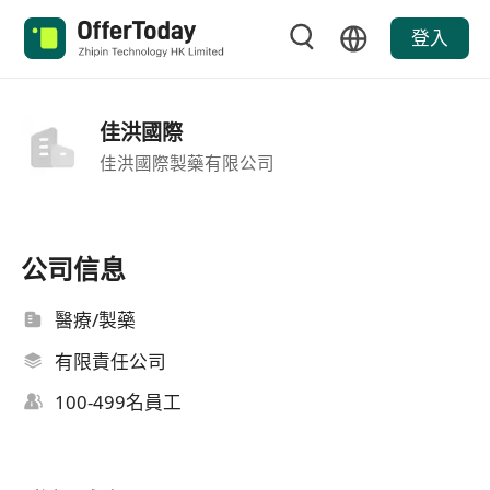
登入
佳洪國際
佳洪國際製藥有限公司
公司信息
醫療/製藥
有限責任公司
100-499名員工