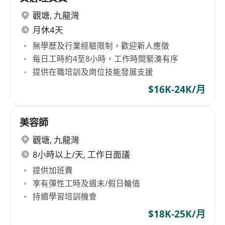
觀塘
,
九龍灣
月休4天
無學歷及行業經驗限制，歡迎新人應徵
每日工時約4至8小時，工作時間緊湊有序
提供在職培訓及崗位技能發展支援
$16K-24K/月
美容師
觀塘
,
九龍灣
8小時以上/天, 工作日面議
提供加班費
享有彈性工時及週末/假日輪值
持續學習培訓機會
$18K-25K/月