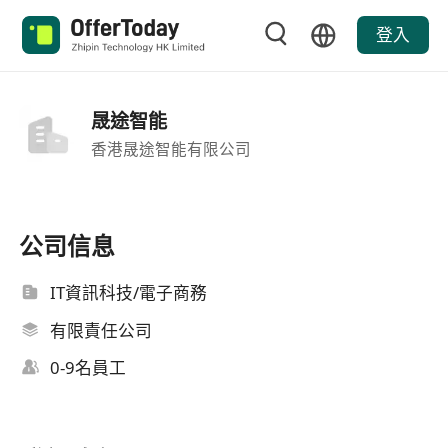
登入
晟途智能
香港晟途智能有限公司
公司信息
IT資訊科技/電子商務
有限責任公司
0-9名員工