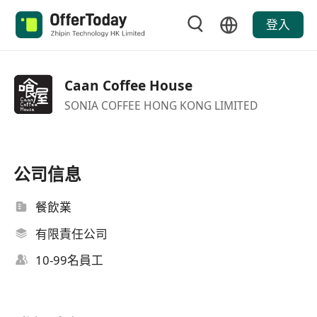
登入
Caan Coffee House
SONIA COFFEE HONG KONG LIMITED
公司信息
餐飲業
有限責任公司
10-99名員工