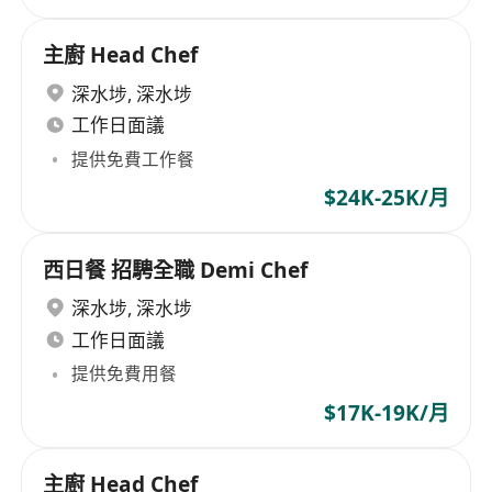
主廚 Head Chef
深水埗
,
深水埗
工作日面議
提供免費工作餐
$24K-25K/月
西日餐 招騁全職 Demi Chef
深水埗
,
深水埗
工作日面議
提供免費用餐
$17K-19K/月
主廚 Head Chef