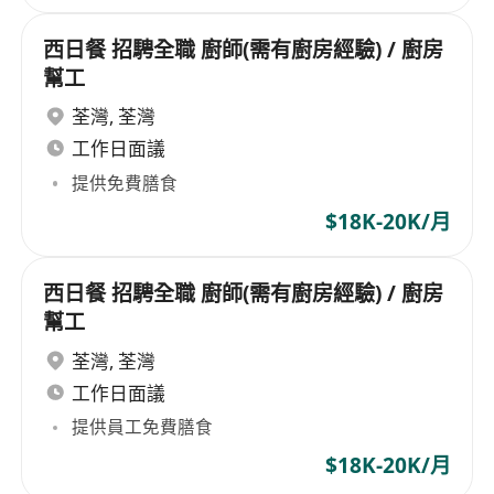
西日餐 招騁全職 廚師(需有廚房經驗) / 廚房
幫工
荃灣
,
荃灣
工作日面議
提供免費膳食
$18K-20K/月
西日餐 招騁全職 廚師(需有廚房經驗) / 廚房
幫工
荃灣
,
荃灣
工作日面議
提供員工免費膳食
$18K-20K/月