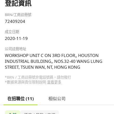
登記資訊
BRN/工商註冊號
72409204
成立日期
2020-11-19
公司註冊地址
WORKSHOP UNIT C ON 3RD FLOOR,, HOUSTON
INDUSTRIAL BUILDING,, NOS.32-40 WANG LUNG
STREET, TSUEN WAN, NT, HONG KONG
*BRN / 工商註冊號非電話號碼，請勿撥打
*數據來源與責任限制說明
查看更多
在招職位 (11)
相似公司