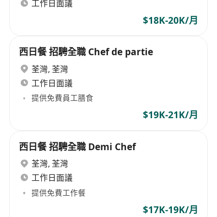
工作日面議
$18K-20K/月
西日餐 招騁全職 Chef de partie
荃灣
,
荃灣
工作日面議
提供免費員工膳食
$19K-21K/月
西日餐 招騁全職 Demi Chef
荃灣
,
荃灣
工作日面議
提供免費工作餐
$17K-19K/月