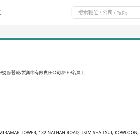
區
9號
醫療/製藥
有限責任公司
0-9名員工
MIRAMAR TOWER, 132 NATHAN ROAD, TSIM SHA TSUI, KOWLOON