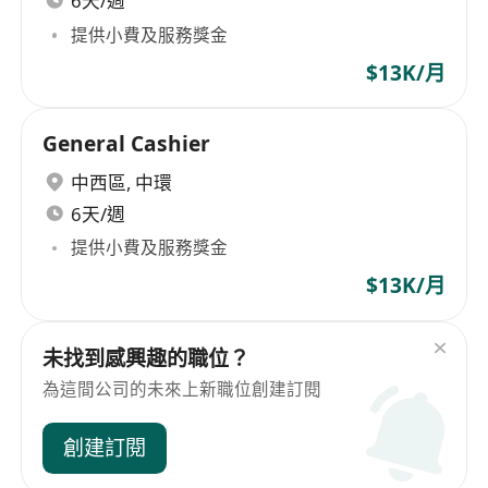
6天/週
提供小費及服務獎金
$13K/月
General Cashier
中西區
,
中環
6天/週
提供小費及服務獎金
$13K/月
未找到感興趣的職位？
為這間公司的未來上新職位創建訂閱
創建訂閱