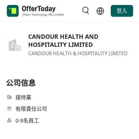
登入
CANDOUR HEALTH AND
HOSPITALITY LIMITED
CANDOUR HEALTH & HOSPITALITY LIMITED
公司信息
接待業
有限責任公司
0-9名員工