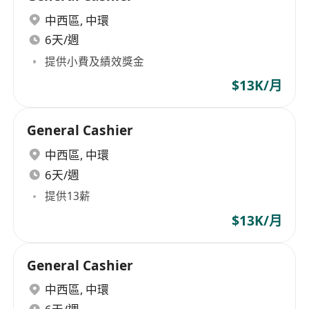
中西區
,
中環
6天/週
提供小費及績效獎金
$13K/月
General Cashier
中西區
,
中環
6天/週
提供13薪
$13K/月
General Cashier
中西區
,
中環