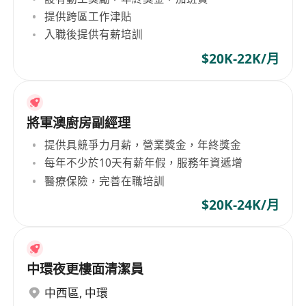
提供跨區工作津貼
入職後提供有薪培訓
$20K-22K/月
將軍澳廚房副經理
提供具競爭力月薪，營業獎金，年終獎金
每年不少於10天有薪年假，服務年資遞增
醫療保險，完善在職培訓
$20K-24K/月
中環夜更樓面清潔員
中西區
,
中環