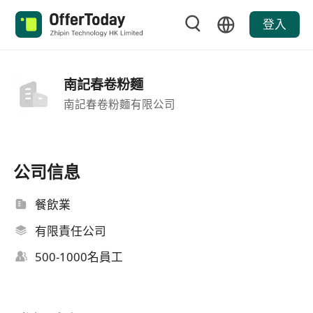
登入
南記春卷粉麵
南記春卷粉麵有限公司
公司信息
餐飲業
有限責任公司
500-1000名員工