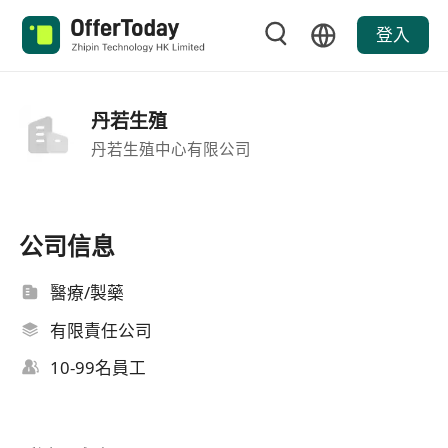
登入
丹若生殖
丹若生殖中心有限公司
公司信息
醫療/製藥
有限責任公司
10-99名員工