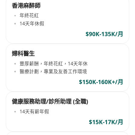
香港麻醉師
年終花紅
14天年休假
$90K-135K/月
婦科醫生
豐厚薪酬，年終花紅，14天年休
醫療計劃，專業及友善工作環境
$150K-160K+/月
健康服務助理/診所助理 (全職)
14天有薪年假
$15K-17K/月