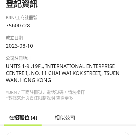
登記資訊
BRN/工商註冊號
75600728
成立日期
2023-08-10
公司註冊地址
UNITS 1-9 ,19F.,, INTERNATIONAL ENTERPRISE
CENTRE I,, NO. 11 CHAI WAI KOK STREET,, TSUEN
WAN, HONG KONG
*BRN / 工商註冊號非電話號碼，請勿撥打
*數據來源與責任限制說明
查看更多
在招職位 (4)
相似公司