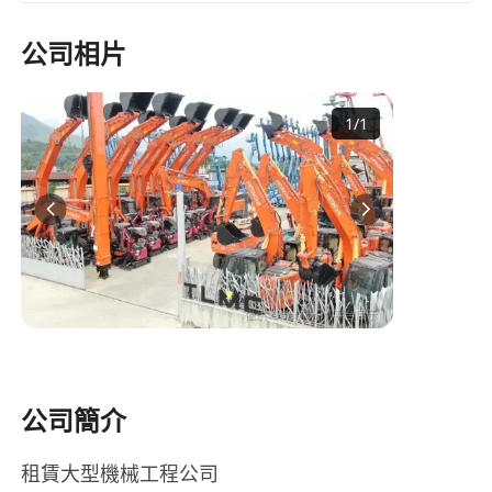
公司相片
1
/
1
公司簡介
租賃大型機械工程公司