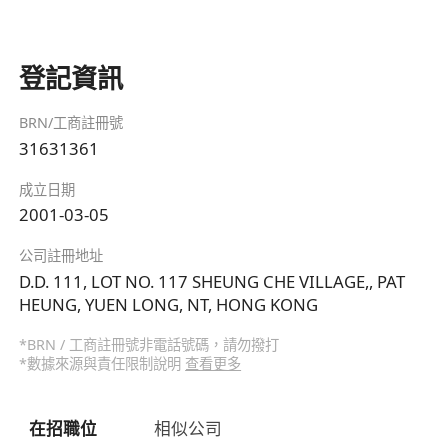
登記資訊
BRN/工商註冊號
31631361
成立日期
2001-03-05
公司註冊地址
D.D. 111, LOT NO. 117 SHEUNG CHE VILLAGE,, PAT
HEUNG, YUEN LONG, NT, HONG KONG
*BRN / 工商註冊號非電話號碼，請勿撥打
*數據來源與責任限制說明
查看更多
在招職位
相似公司