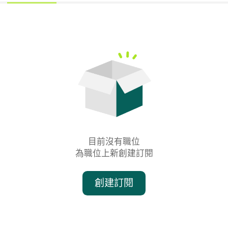
目前沒有職位

為職位上新創建訂閱
創建訂閱