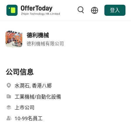
登入
德利機械
德利機械有限公司
公司信息
水澗石, 香港八鄉
工業機械/自動化設備
上市公司
10-99名員工