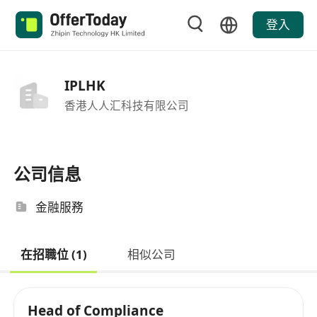
登入
IPLHK
香港人人汇科技有限公司
公司信息
金融服務
在招職位 (1)
相似公司
Head of Compliance