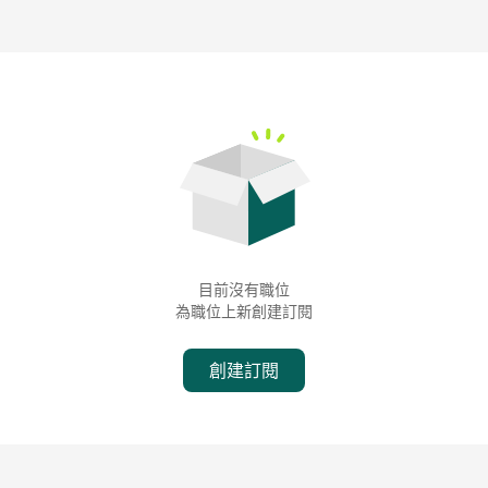
目前沒有職位
為職位上新創建訂閱
創建訂閱