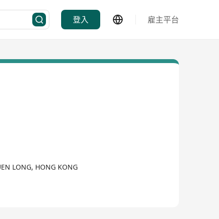
登入
雇主平台
 YUEN LONG, HONG KONG