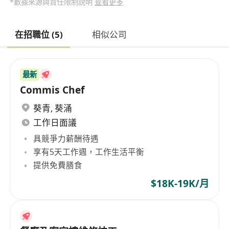
*數據來源與責任限制說明
查看更多
在招職位 (5)
相似公司
最新
Commis Chef
葵青
,
葵涌
工作日面議
具競爭力薪酬待遇
享有5天工作週，工作生活平衡
提供免費膳食
$18K-19K/月