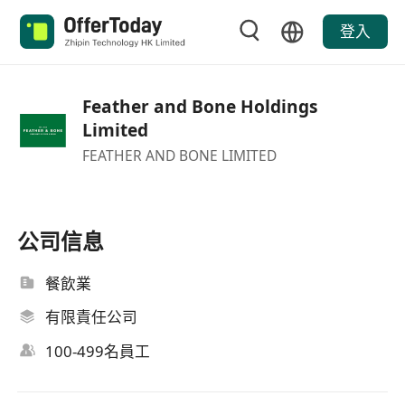
登入
Feather and Bone Holdings
Limited
FEATHER AND BONE LIMITED
公司信息
餐飲業
有限責任公司
100-499名員工