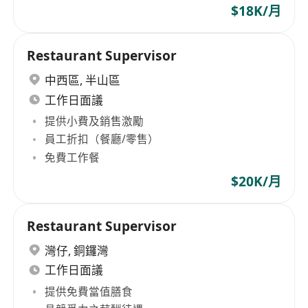
$18K/月
Restaurant Supervisor
中西區
,
半山區
工作日面議
提供小費及銷售激勵
員工折扣（餐廳/零售）
免費工作餐
$20K/月
Restaurant Supervisor
灣仔
,
銅鑼灣
工作日面議
提供免費當值膳食