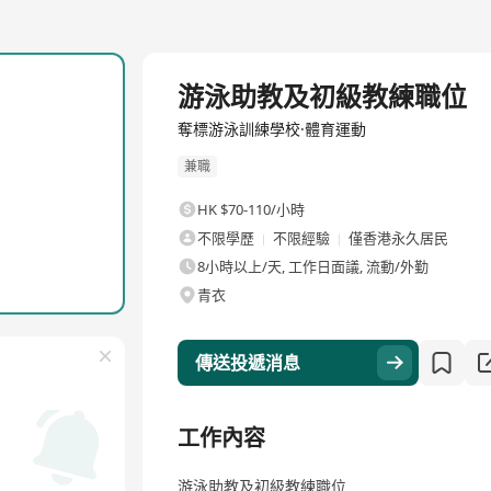
游泳助教及初級教練職位
奪標游泳訓練學校·體育運動
兼職
HK $70-110/小時
不限學歷
不限經驗
僅香港永久居民
8小時以上/天, 工作日面議, 流動/外勤
青衣
傳送投遞消息
工作內容
游泳助教及初級教練職位