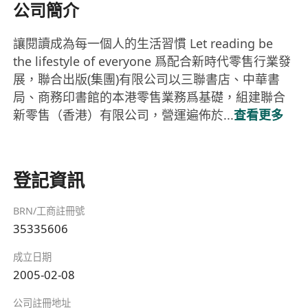
公司簡介
讓閱讀成為每一個人的生活習慣 Let reading be
the lifestyle of everyone 爲配合新時代零售行業發
展，聯合出版(集團)有限公司以三聯書店、中華書
局、商務印書館的本港零售業務爲基礎，組建聯合
新零售（香港）有限公司，營運遍佈於...
查看更多
登記資訊
BRN/工商註冊號
35335606
成立日期
2005-02-08
公司註冊地址