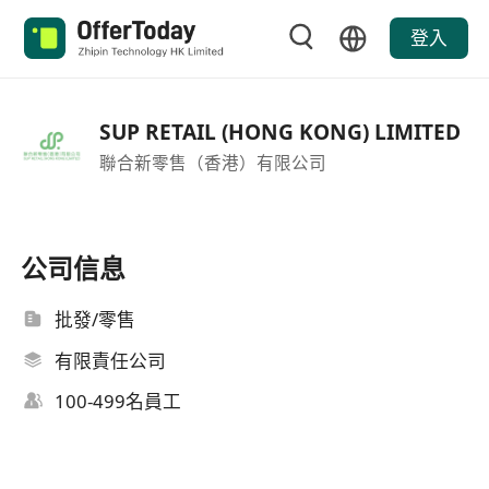
登入
SUP RETAIL (HONG KONG) LIMITED
聯合新零售（香港）有限公司
公司信息
批發/零售
有限責任公司
100-499名員工