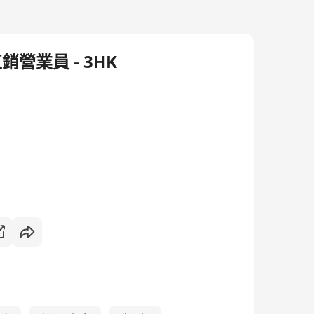
e 直銷營業員 - 3HK