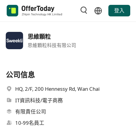
登入
思維顆粒
思維顆粒科技有限公司
公司信息
HQ, 2/F, 200 Hennessy Rd, Wan Chai
IT資訊科技/電子商務
有限責任公司
10-99名員工