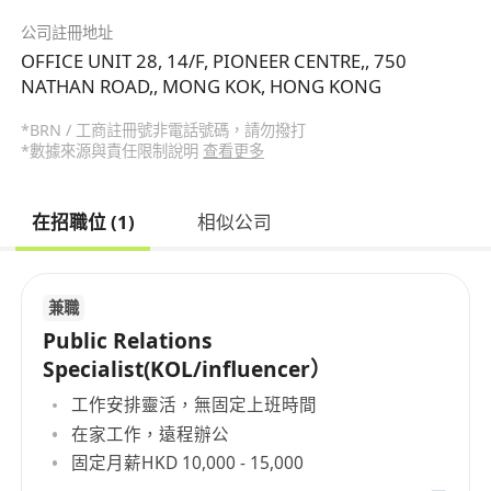
公司註冊地址
OFFICE UNIT 28, 14/F, PIONEER CENTRE,, 750
NATHAN ROAD,, MONG KOK, HONG KONG
*BRN / 工商註冊號非電話號碼，請勿撥打
*數據來源與責任限制說明
查看更多
在招職位 (1)
相似公司
兼職
Public Relations
Specialist(KOL/influencer）
工作安排靈活，無固定上班時間
在家工作，遠程辦公
固定月薪HKD 10,000 - 15,000