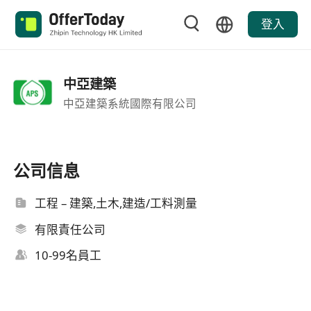
登入
中亞建築
中亞建築系統國際有限公司
公司信息
工程 – 建築,土木,建造/工料測量
有限責任公司
10-99名員工