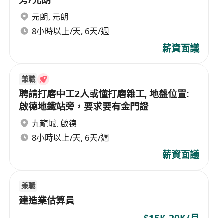
元朗
,
元朗
8小時以上/天, 6天/週
薪資面議
兼職
聘請打磨中工2人或懂打磨雜工, 地盤位置:
啟德地鐵站旁，要求要有金門證
九龍城
,
啟德
8小時以上/天, 6天/週
薪資面議
兼職
建造業估算員