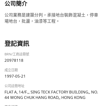
公司簡介
公司業務是建築分判，承接地台裝飾混凝土，停車
場地台，批盪，油漆等工程。
登記資訊
BRN/工商註冊號
20978118
成立日期
1997-05-21
公司註冊地址
FLAT A, 14/F.,, SING TECK FACTORY BUILDING,, NO.
44 WONG CHUK HANG ROAD,, HONG KONG