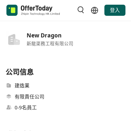
登入
New Dragon
新龍渠務工程有限公司
公司信息
建造業
有限責任公司
0-9名員工