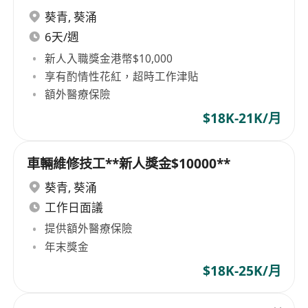
葵青
,
葵涌
6天/週
新人入職獎金港幣$10,000
享有酌情性花紅，超時工作津貼
額外醫療保險
$18K-21K/月
車輛維修技工**新人獎金$10000**
葵青
,
葵涌
工作日面議
提供額外醫療保險
年末獎金
$18K-25K/月