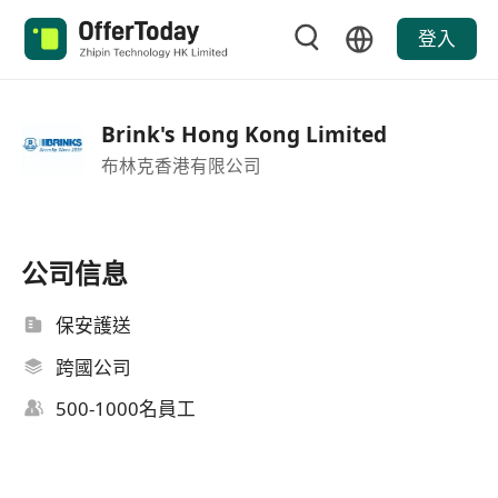
登入
Brink's Hong Kong Limited
布林克香港有限公司
公司信息
保安護送
跨國公司
500-1000名員工