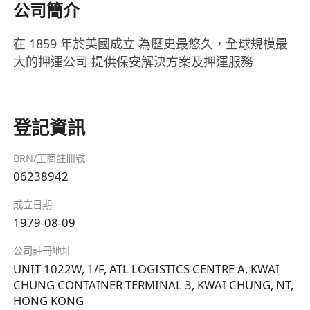
公司簡介
在 1859 年於美國成立 為歷史最悠久，全球規模最
大的押運公司 提供保安解決方案及押運服務
登記資訊
BRN/工商註冊號
06238942
成立日期
1979-08-09
公司註冊地址
UNIT 1022W, 1/F, ATL LOGISTICS CENTRE A, KWAI
CHUNG CONTAINER TERMINAL 3, KWAI CHUNG, NT,
HONG KONG