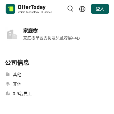
登入
家庭樹
家庭樹學習支援及兒童發展中心
公司信息
其他
其他
0-9名員工