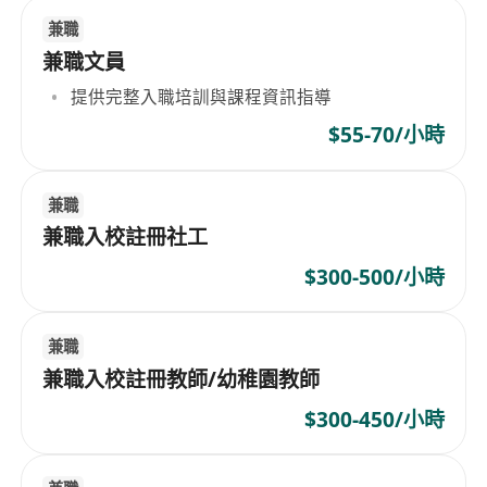
兼職
兼職文員
提供完整入職培訓與課程資訊指導
$55-70/小時
兼職
兼職入校註冊社工
$300-500/小時
兼職
兼職入校註冊教師/幼稚園教師
$300-450/小時