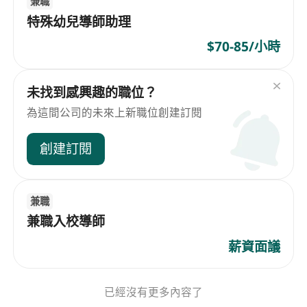
兼職
特殊幼兒導師助理
$70-85/小時
未找到感興趣的職位？
為這間公司的未來上新職位創建訂閱
創建訂閱
兼職
兼職入校導師
薪資面議
已經沒有更多內容了