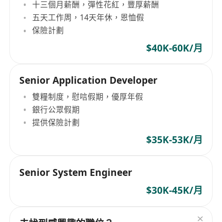
十三個月薪酬，彈性花紅，豐厚薪酬
五天工作周，14天年休，恩恤假
保險計劃
$40K-60K/月
Senior Application Developer
雙糧制度，慰唁假期，優厚年假
銀行公眾假期
提供保險計劃
$35K-53K/月
Senior System Engineer
$30K-45K/月