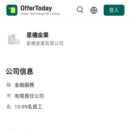
登入
星橋金業
星橋金業有限公司
公司信息
金融服務
有限責任公司
10-99名員工