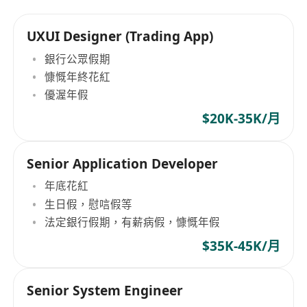
UXUI Designer (Trading App)
銀行公眾假期
慷慨年終花紅
優渥年假
$20K-35K/月
Senior Application Developer
年底花紅
生日假，慰唁假等
法定銀行假期，有薪病假，慷慨年假
$35K-45K/月
Senior System Engineer