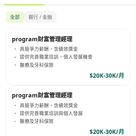
全部
銀行 / 金融
program財富管理經理
具競爭力薪酬，含績效獎金
提供完善職業培訓，個人發展機會
醫療及牙科保險
$20K-30K/月
program財富管理經理
具競爭力薪酬，含績效獎金
提供完善職業培訓與個人發展
醫療及牙科保險
$20K-30K/月