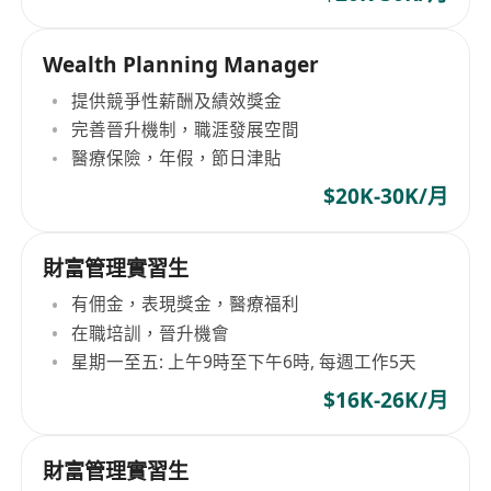
Wealth Planning Manager
提供競爭性薪酬及績效獎金
完善晉升機制，職涯發展空間
醫療保險，年假，節日津貼
$20K-30K/月
財富管理實習生
有佣金，表現獎金，醫療福利
在職培訓，晉升機會
星期一至五: 上午9時至下午6時, 每週工作5天
$16K-26K/月
財富管理實習生