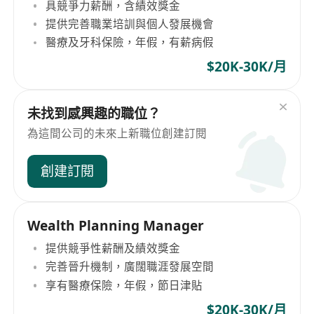
具競爭力薪酬，含績效獎金
提供完善職業培訓與個人發展機會
醫療及牙科保險，年假，有薪病假
$20K-30K/月
未找到感興趣的職位？
為這間公司的未來上新職位創建訂閱
創建訂閱
Wealth Planning Manager
提供競爭性薪酬及績效獎金
完善晉升機制，廣闊職涯發展空間
享有醫療保險，年假，節日津貼
$20K-30K/月