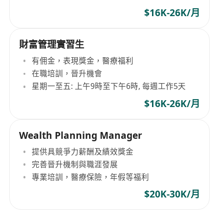
$16K-26K/月
財富管理實習生
有佣金，表現獎金，醫療福利
在職培訓，晉升機會
星期一至五: 上午9時至下午6時, 每週工作5天
$16K-26K/月
Wealth Planning Manager
提供具競爭力薪酬及績效獎金
完善晉升機制與職涯發展
專業培訓，醫療保險，年假等福利
$20K-30K/月