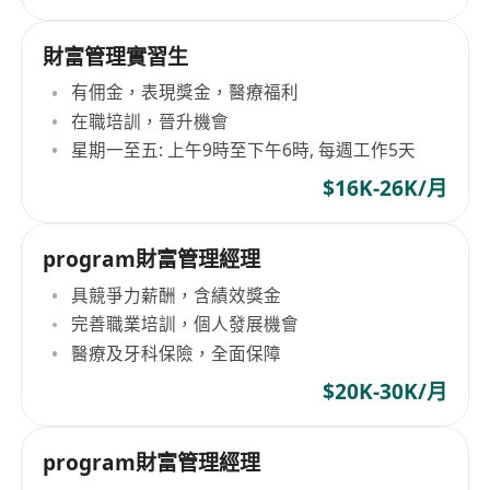
財富管理實習生
有佣金，表現獎金，醫療福利
在職培訓，晉升機會
星期一至五: 上午9時至下午6時, 每週工作5天
$16K-26K/月
program財富管理經理
具競爭力薪酬，含績效獎金
完善職業培訓，個人發展機會
醫療及牙科保險，全面保障
$20K-30K/月
program財富管理經理