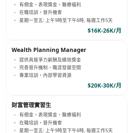
有佣金，表現獎金，醫療福利
在職培訓，晉升機會
星期一至五: 上午9時至下午6時, 每週工作5天
$16K-26K/月
Wealth Planning Manager
提供具競爭力薪酬及績效獎金
完善晉升機制，職涯發展空間
專業培訓，內部學習資源
$20K-30K/月
財富管理實習生
有佣金，表現獎金，醫療福利
在職培訓，晉升機會
星期一至五: 上午9時至下午6時, 每週工作5天