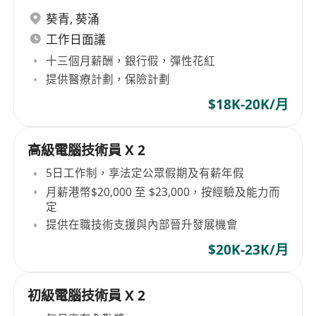
葵青
,
葵涌
工作日面議
十三個月薪酬，銀行假，彈性花紅
提供醫療計劃，保險計劃
$18K-20K/月
高級電腦技術員 X 2
5日工作制，享法定公眾假期及有薪年假
月薪港幣$20,000 至 $23,000，按經驗及能力而
定
提供在職技術支援與內部晉升發展機會
$20K-23K/月
初級電腦技術員 X 2