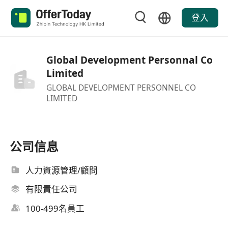
登入
Global Development Personnal Co
Limited
GLOBAL DEVELOPMENT PERSONNEL CO
LIMITED
公司信息
人力資源管理/顧問
有限責任公司
100-499名員工