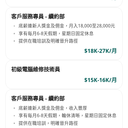
客戶服務專員 - 續約部
底薪連新人獎金及佣金，月入18,000至28,000元
享有每月6-8天假期，星期日固定休息
提供在職培訓及明確晉升路徑
$18K-27K/月
初級電腦維修技術員
$15K-16K/月
客戶服務專員 - 續約部
底薪連新人獎金及佣金，收入豐厚
享有每月6-8天假期，輪休清晰，星期日固定休息
提供在職培訓，明確晉升路徑