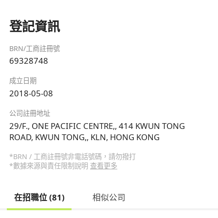
登記資訊
BRN/工商註冊號
69328748
成立日期
2018-05-08
公司註冊地址
29/F., ONE PACIFIC CENTRE,, 414 KWUN TONG
ROAD, KWUN TONG,, KLN, HONG KONG
*BRN / 工商註冊號非電話號碼，請勿撥打
*數據來源與責任限制說明
查看更多
在招職位 (81)
相似公司