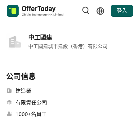
登入
中工國建
中工國建城市建設（香港）有限公司
公司信息
建造業
有限責任公司
1000+名員工