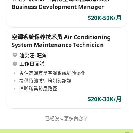
Business Development Manager
$20K-50K/月
空调系统保养技术员 Air Conditioning
System Maintenance Technician
油尖旺
,
旺角
工作日面議
專注高端商業空調系統維護優化
提供持續技術培訓與認證
清晰職業發展路徑
$20K-30K/月
已經沒有更多內容了