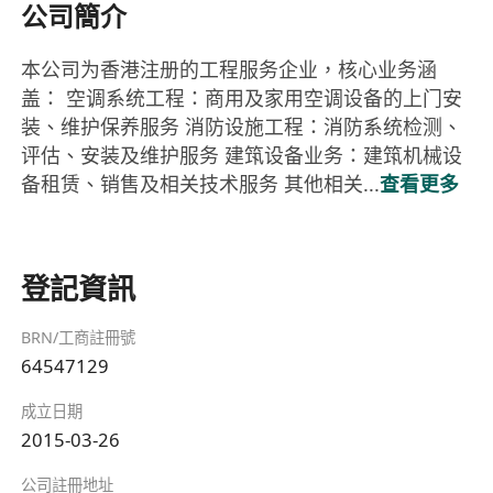
公司簡介
本公司为香港注册的工程服务企业，核心业务涵
盖： 空调系统工程：商用及家用空调设备的上门安
装、维护保养服务 消防设施工程：消防系统检测、
评估、安装及维护服务 建筑设备业务：建筑机械设
备租赁、销售及相关技术服务 其他相关...
查看更多
登記資訊
BRN/工商註冊號
64547129
成立日期
2015-03-26
公司註冊地址