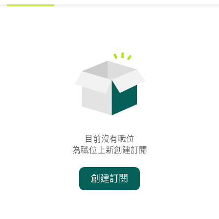
目前沒有職位

為職位上新創建訂閱
創建訂閱