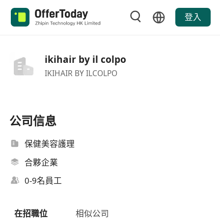
登入
ikihair by il colpo
IKIHAIR BY ILCOLPO
公司信息
保健美容護理
合夥企業
0-9名員工
在招職位
相似公司