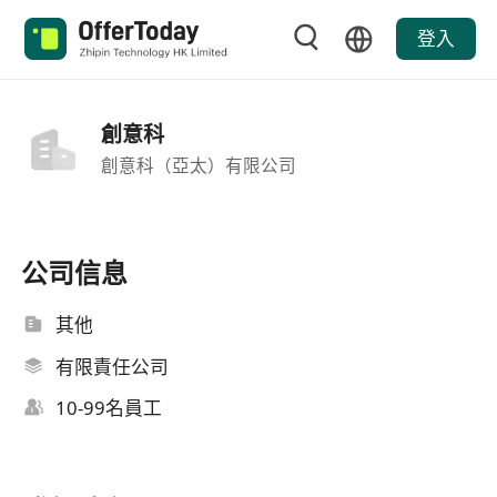
登入
創意科
創意科（亞太）有限公司
公司信息
其他
有限責任公司
10-99名員工