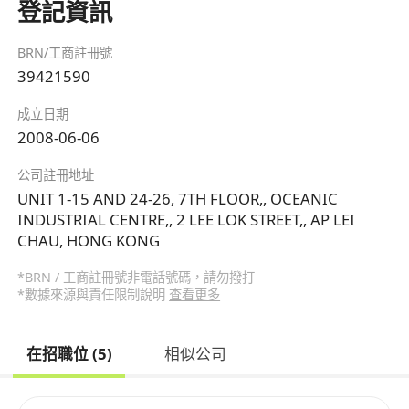
登記資訊
BRN/工商註冊號
39421590
成立日期
2008-06-06
公司註冊地址
UNIT 1-15 AND 24-26, 7TH FLOOR,, OCEANIC
INDUSTRIAL CENTRE,, 2 LEE LOK STREET,, AP LEI
CHAU, HONG KONG
*BRN / 工商註冊號非電話號碼，請勿撥打
*數據來源與責任限制說明
查看更多
在招職位 (5)
相似公司