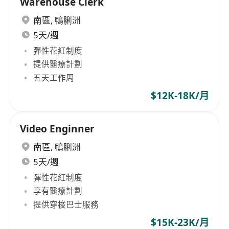
Warehouse Clerk
南區
,
鴨脷洲
5天/週
彈性花紅制度
提供醫療計劃
五天工作周
$12K-18K/月
Video Enginner
南區
,
鴨脷洲
5天/週
彈性花紅制度
享有醫療計劃
提供穿梭巴士服務
$15K-23K/月