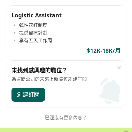
Logistic Assistant
彈性花紅制度
提供醫療計劃
享有五天工作周
$12K-18K/月
未找到感興趣的職位？
為這間公司的未來上新職位創建訂閱
創建訂閱
已經沒有更多內容了