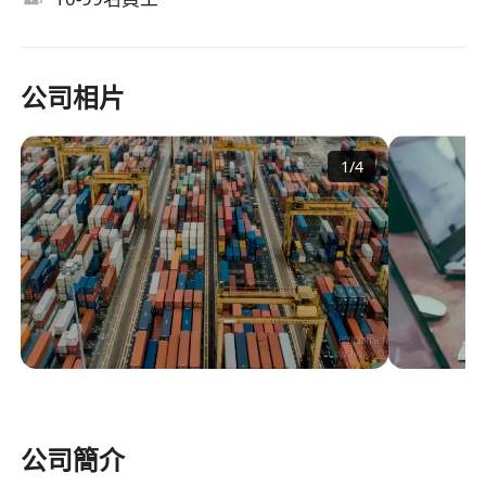
公司相片
1
/
4
公司簡介