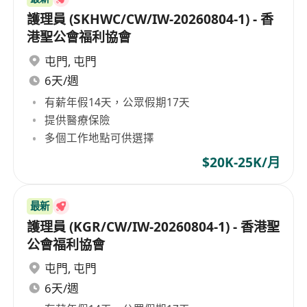
護理員 (SKHWC/CW/IW-20260804-1) - 香
港聖公會福利協會
屯門
,
屯門
6天/週
有薪年假14天，公眾假期17天
提供醫療保險
多個工作地點可供選擇
$20K-25K/月
最新
護理員 (KGR/CW/IW-20260804-1) - 香港聖
公會福利協會
屯門
,
屯門
6天/週