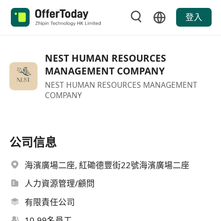
登入
NEST HUMAN RESOURCES
MANAGEMENT COMPANY
NEST HUMAN RESOURCES MANAGEMENT
COMPANY
公司信息
海濱廣場二座, 紅磡德豐街22號海濱廣場二座
人力資源管理/顧問
有限責任公司
10-99名員工