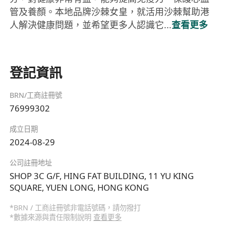
管及養顏。本地品牌沙棘女皇，就活用沙棘幫助港
人解決健康問題，並希望更多人認識它...
查看更多
登記資訊
BRN/工商註冊號
76999302
成立日期
2024-08-29
公司註冊地址
SHOP 3C G/F, HING FAT BUILDING, 11 YU KING
SQUARE, YUEN LONG, HONG KONG
*BRN / 工商註冊號非電話號碼，請勿撥打
*數據來源與責任限制說明
查看更多