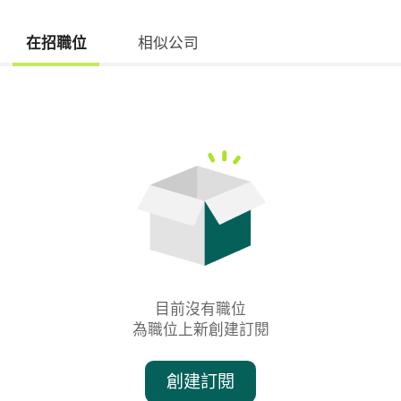
在招職位
相似公司
目前沒有職位

為職位上新創建訂閱
創建訂閱