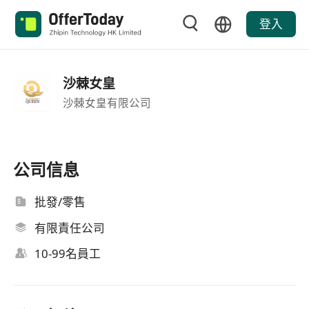
登入
沙棘女皇
沙棘女皇有限公司
公司信息
批發/零售
有限責任公司
10-99名員工