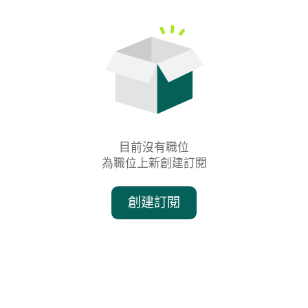
目前沒有職位

為職位上新創建訂閱
創建訂閱