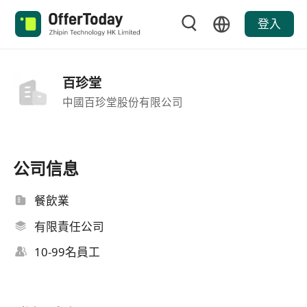
登入
百珍堂
中國百珍堂股份有限公司
公司信息
餐飲業
有限責任公司
10-99名員工