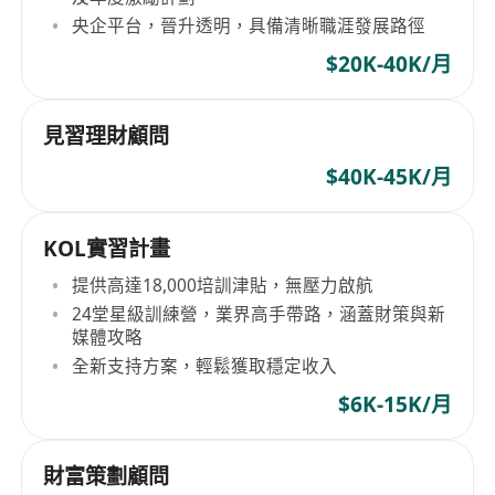
央企平台，晉升透明，具備清晰職涯發展路徑
$20K-40K/月
見習理財顧問
$40K-45K/月
KOL實習計畫
提供高達18,000培訓津貼，無壓力啟航
24堂星級訓練營，業界高手帶路，涵蓋財策與新
媒體攻略
全新支持方案，輕鬆獲取穩定收入
$6K-15K/月
財富策劃顧問