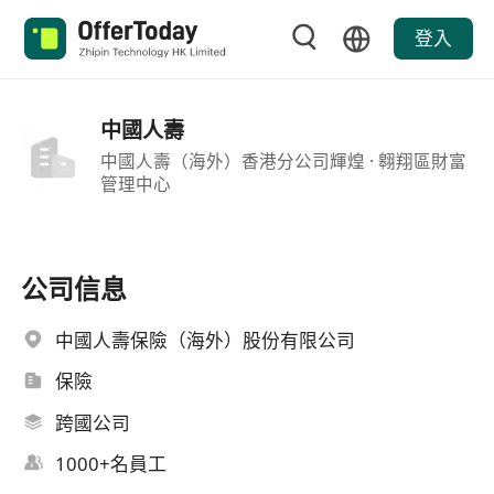
登入
中國人壽
中國人壽（海外）香港分公司輝煌 · 翱翔區財富
管理中心
公司信息
中國人壽保險（海外）股份有限公司
保險
跨國公司
1000+名員工