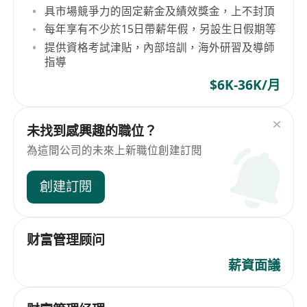
具市場競爭力的固定薪金及績效獎金，上不封頂
每年享有不少於15日帶薪年假，另設生日假期等
提供資格考試津貼，內部培訓，海外研習及導師
指導
$6K-36K/月
未找到感興趣的職位？
為這間公司的未來上新職位創建訂閱
創建訂閱
财富管理顾问
薪資面議