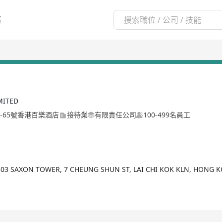
區
MITED
-65號香港百樂酒店
接待業
有限責任公司
100-499名員工
303 SAXON TOWER, 7 CHEUNG SHUN ST, LAI CHI KOK KLN, HONG 