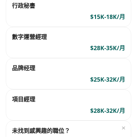
行政秘書
$15K-18K/月
數字運營經理
$28K-35K/月
品牌经理
$25K-32K/月
項目經理
$28K-32K/月
未找到感興趣的職位？