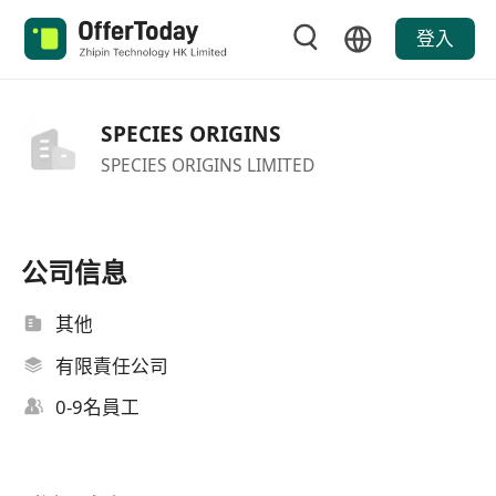
登入
SPECIES ORIGINS
SPECIES ORIGINS LIMITED
公司信息
其他
有限責任公司
0-9名員工