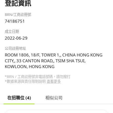
登記資訊
BRN/工商註冊號
74186751
成立日期
2022-06-29
公司註冊地址
ROOM 1806, 18/F, TOWER 1,, CHINA HONG KONG
CITY,, 33 CANTON ROAD,, TSIM SHA TSUI,
KOWLOON, HONG KONG
*BRN / 工商註冊號非電話號碼，請勿撥打
*數據來源與責任限制說明
查看更多
在招職位 (4)
相似公司