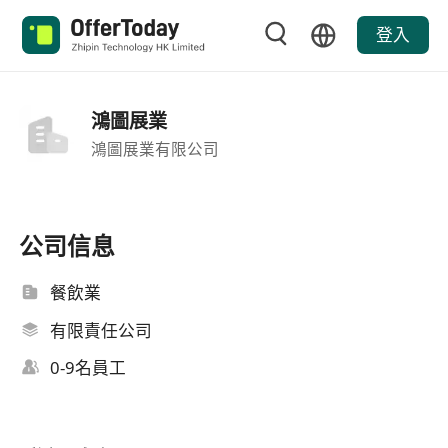
登入
鴻圖展業
鴻圖展業有限公司
公司信息
餐飲業
有限責任公司
0-9名員工