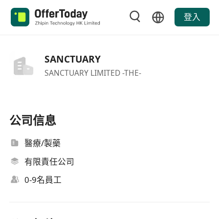
登入
SANCTUARY
SANCTUARY LIMITED -THE-
公司信息
醫療/製藥
有限責任公司
0-9名員工