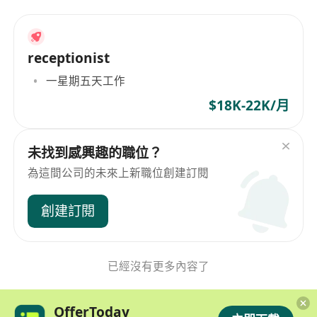
receptionist
一星期五天工作
$18K-22K/月
未找到感興趣的職位？
為這間公司的未來上新職位創建訂閱
創建訂閱
已經沒有更多內容了
OfferToday