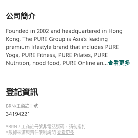
公司簡介
Founded in 2002 and headquartered in Hong
Kong, The PURE Group is Asia’s leading
premium lifestyle brand that includes PURE
Yoga, PURE Fitness, PURE Pilates, PURE
Nutrition, nood food, PURE Online an...
查看更多
登記資訊
BRN/工商註冊號
34194221
*BRN / 工商註冊號非電話號碼，請勿撥打
*數據來源與責任限制說明
查看更多