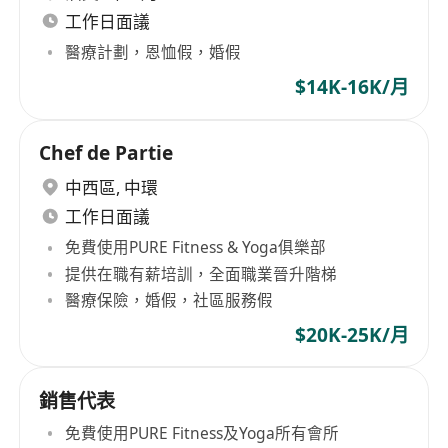
工作日面議
醫療計劃，恩恤假，婚假
$14K-16K/月
Chef de Partie
中西區
,
中環
工作日面議
免費使用PURE Fitness & Yoga俱樂部
提供在職有薪培訓，全面職業晉升階梯
醫療保險，婚假，社區服務假
$20K-25K/月
銷售代表
免費使用PURE Fitness及Yoga所有會所