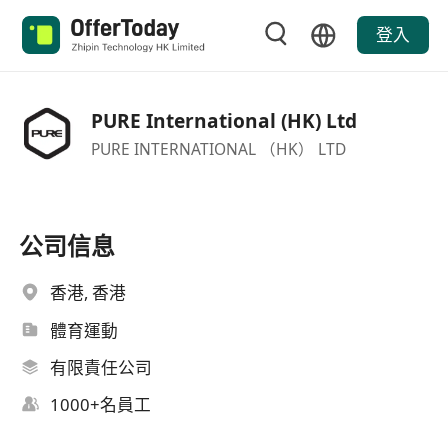
登入
PURE International (HK) Ltd
PURE INTERNATIONAL （HK） LTD
公司信息
香港, 香港
體育運動
有限責任公司
1000+名員工