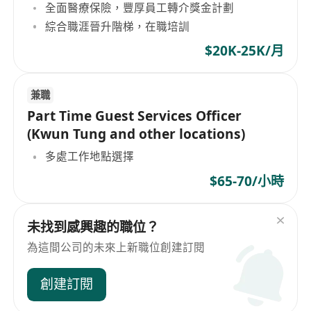
全面醫療保險，豐厚員工轉介獎金計劃
綜合職涯晉升階梯，在職培訓
$20K-25K/月
兼職
Part Time Guest Services Officer
(Kwun Tung and other locations)
多處工作地點選擇
$65-70/小時
未找到感興趣的職位？
為這間公司的未來上新職位創建訂閱
創建訂閱