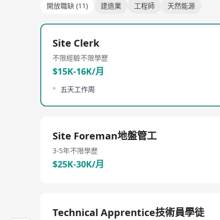
開放職缺 (11)
建造業
工程師
天然能源
Site Clerk
不限經驗
不限學歷
$15K-16K/月
五天工作周
Site Foreman地盤管工
3-5年
不限學歷
$25K-30K/月
Technical Apprentice技術員學徒