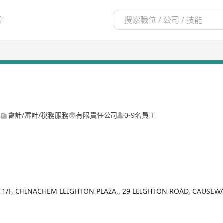
區
會計/審計/稅務服務
有限責任公司
0-9名員工
11/F, CHINACHEM LEIGHTON PLAZA,, 29 LEIGHTON ROAD, CAUSEW