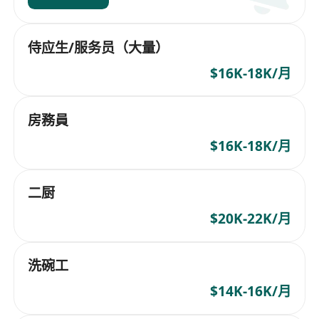
侍应生/服务员（大量）
$16K-18K/月
房務員
$16K-18K/月
二厨
$20K-22K/月
洗碗工
$14K-16K/月