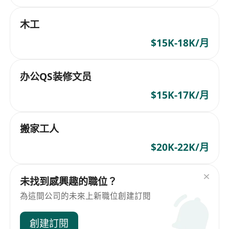
木工
$15K-18K/月
办公QS装修文员
$15K-17K/月
搬家工人
$20K-22K/月
未找到感興趣的職位？
為這間公司的未來上新職位創建訂閱
創建訂閱