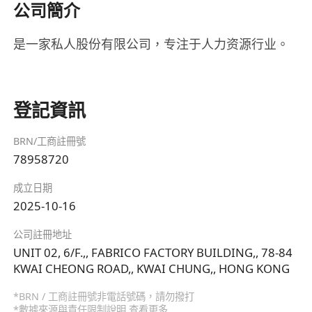
公司簡介
是一家私人股份有限公司，专注于人力资源行业。
登記資訊
BRN/工商註冊號
78958720
成立日期
2025-10-16
公司註冊地址
UNIT 02, 6/F.,, FABRICO FACTORY BUILDING,, 78-84
KWAI CHEONG ROAD,, KWAI CHUNG,, HONG KONG
*BRN / 工商註冊號非電話號碼，請勿撥打
*數據來源與責任限制說明
查看更多