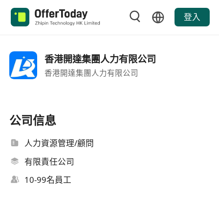
登入
香港開達集團人力有限公司
香港開達集團人力有限公司
公司信息
人力資源管理/顧問
有限責任公司
10-99名員工