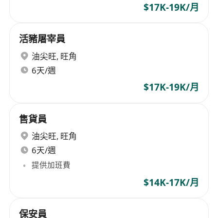
$17K-19K/月
活豬屠宰員
油尖旺
,
旺角
6天/週
$17K-19K/月
售貨員
油尖旺
,
旺角
6天/週
提供加班費
$14K-17K/月
保安員