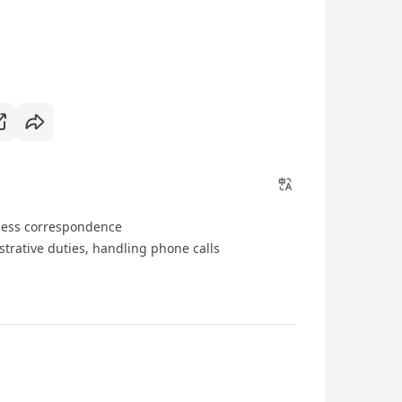
ness correspondence
strative duties, handling phone calls