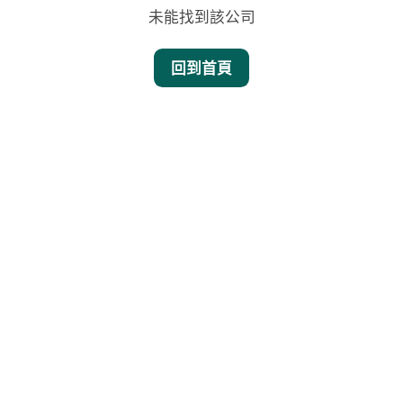
未能找到該公司
回到首頁