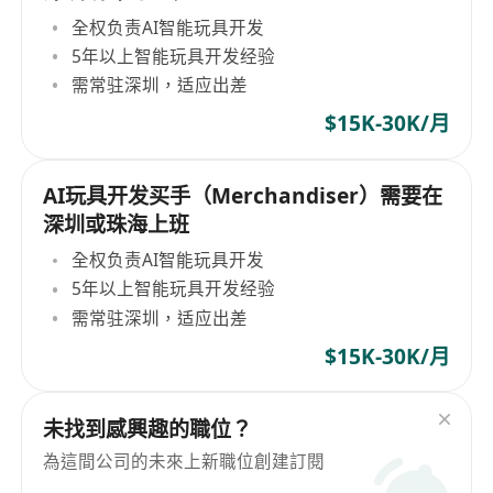
全权负责AI智能玩具开发
5年以上智能玩具开发经验
需常驻深圳，适应出差
$15K-30K/月
AI玩具开发买手（Merchandiser）需要在
深圳或珠海上班
全权负责AI智能玩具开发
5年以上智能玩具开发经验
需常驻深圳，适应出差
$15K-30K/月
未找到感興趣的職位？
為這間公司的未來上新職位創建訂閱