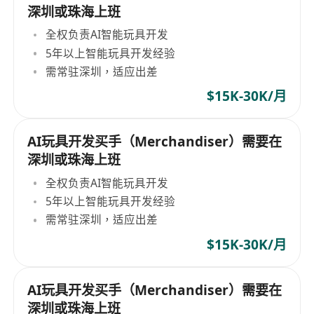
深圳或珠海上班
全权负责AI智能玩具开发
5年以上智能玩具开发经验
需常驻深圳，适应出差
$15K-30K/月
AI玩具开发买手（Merchandiser）需要在
深圳或珠海上班
全权负责AI智能玩具开发
5年以上智能玩具开发经验
需常驻深圳，适应出差
$15K-30K/月
AI玩具开发买手（Merchandiser）需要在
深圳或珠海上班