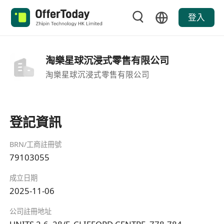
登入
淘樂星球沉浸式零售有限公司
淘樂星球沉浸式零售有限公司
登記資訊
BRN/工商註冊號
79103055
成立日期
2025-11-06
公司註冊地址