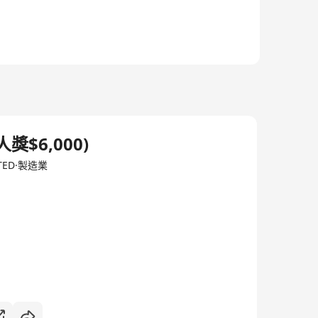
$6,000)
ITED·製造業