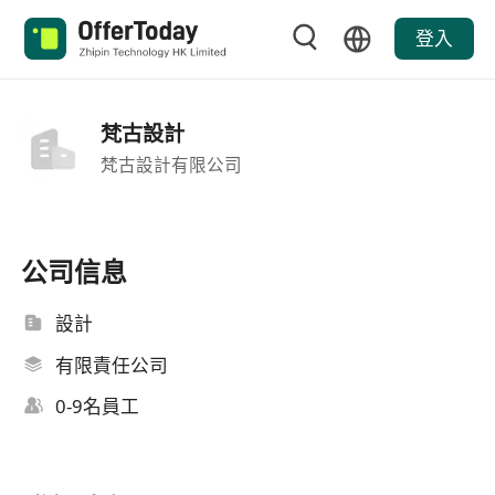
登入
梵古設計
梵古設計有限公司
公司信息
設計
有限責任公司
0-9名員工